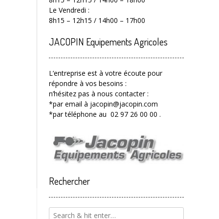
Le Vendredi :
8h15 – 12h15 / 14h00 – 17h00
JACOPIN Equipements Agricoles
L’entreprise est à votre écoute pour
répondre à vos besoins :
n’hésitez pas à nous contacter :
*par email à jacopin@jacopin.com
*par téléphone au 02 97 26 00 00 .
Rechercher