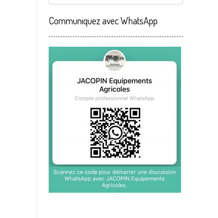
Communiquez avec WhatsApp