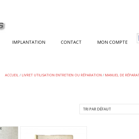
IMPLANTATION
CONTACT
MON COMPTE
ACCUEIL
/
LIVRET UTILISATION ENTRETIEN OU RÉPARATION
/
MANUEL DE RÉPARA