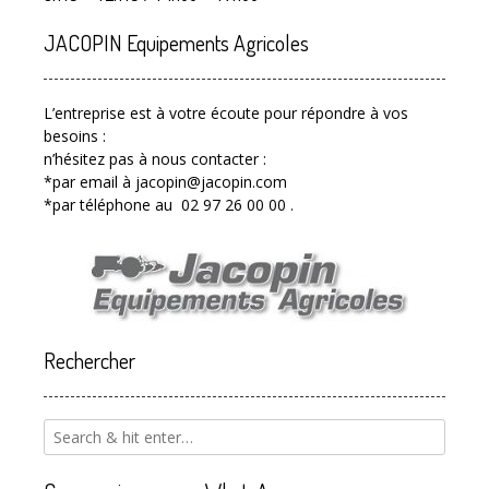
JACOPIN Equipements Agricoles
L’entreprise est à votre écoute pour répondre à vos
besoins :
n’hésitez pas à nous contacter :
*par email à jacopin@jacopin.com
*par téléphone au 02 97 26 00 00 .
Rechercher