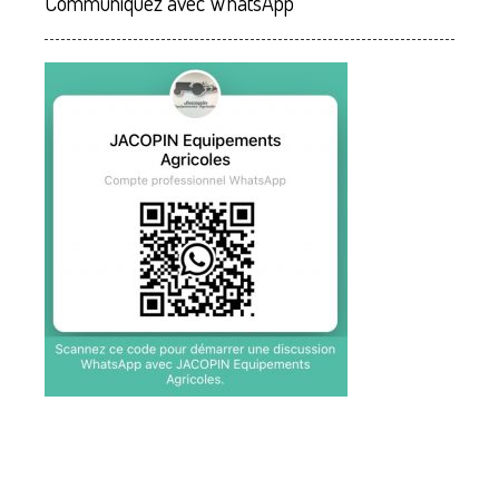
Communiquez avec WhatsApp