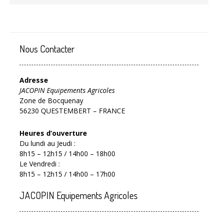
Nous Contacter
Adresse
JACOPIN Equipements Agricoles
Zone de Bocquenay
56230 QUESTEMBERT – FRANCE
Heures d’ouverture
Du lundi au Jeudi :
8h15 – 12h15 / 14h00 – 18h00
Le Vendredi :
8h15 – 12h15 / 14h00 – 17h00
JACOPIN Equipements Agricoles