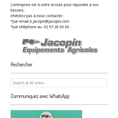
L’entreprise est à votre écoute pour répondre à vos
besoins :
n’hésitez pas à nous contacter :
*par email à jacopin@jacopin.com
*par téléphone au 02 97 26 00 00 .
Rechercher
Communiquez avec WhatsApp