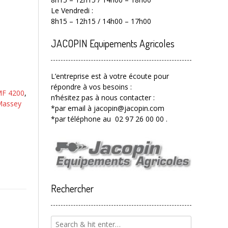
Le Vendredi :
8h15 – 12h15 / 14h00 – 17h00
JACOPIN Equipements Agricoles
L’entreprise est à votre écoute pour
répondre à vos besoins :
MF 4200
,
n’hésitez pas à nous contacter :
assey
*par email à jacopin@jacopin.com
*par téléphone au 02 97 26 00 00 .
Rechercher