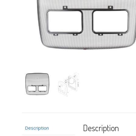
Description
Description