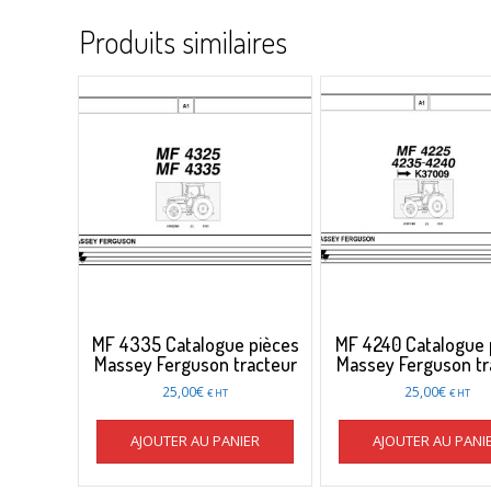
Produits similaires
MF 4335 Catalogue pièces
MF 4240 Catalogue 
Massey Ferguson tracteur
Massey Ferguson tr
25,00
€
25,00
€
€ HT
€ HT
AJOUTER AU PANIER
AJOUTER AU PANI