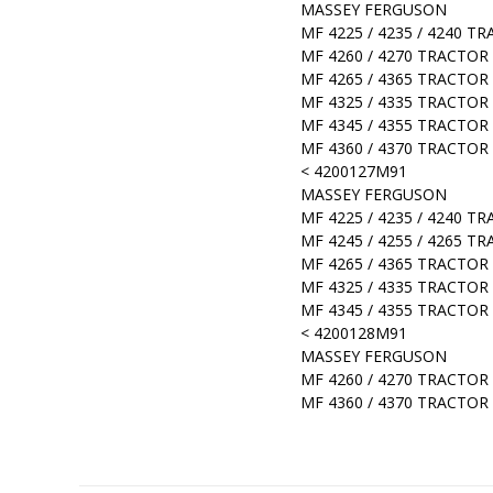
MASSEY FERGUSON
MF 4225 / 4235 / 4240 T
MF 4260 / 4270 TRACTOR
MF 4265 / 4365 TRACTOR
MF 4325 / 4335 TRACTOR
MF 4345 / 4355 TRACTOR
MF 4360 / 4370 TRACTOR
< 4200127M91
MASSEY FERGUSON
MF 4225 / 4235 / 4240 T
MF 4245 / 4255 / 4265 T
MF 4265 / 4365 TRACTOR
MF 4325 / 4335 TRACTOR
MF 4345 / 4355 TRACTOR
< 4200128M91
MASSEY FERGUSON
MF 4260 / 4270 TRACTOR
MF 4360 / 4370 TRACTOR