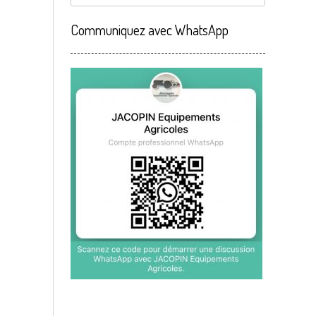
Communiquez avec WhatsApp