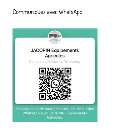
Communiquez avec WhatsApp