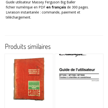
Guide utilisateur Massey Ferguson Big Baller
fichier numérique en PDF
en français
de 300 pages.
Livraison instantanée : commande, paiement et
téléchargement.
Produits similaires