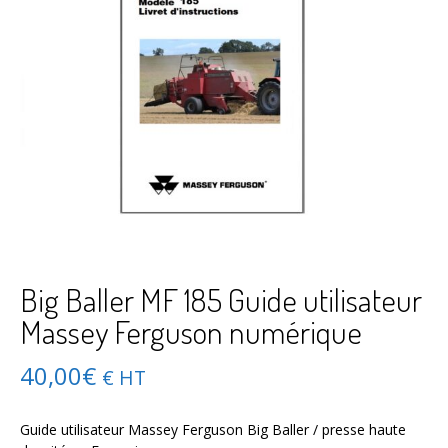
Big Baller MF 185 Guide utilisateur
Massey Ferguson numérique
40,00
€
€ HT
Guide utilisateur Massey Ferguson Big Baller / presse haute