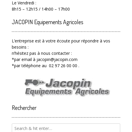
Le Vendredi :
8h15 – 12h15 / 14h00 – 17h00
JACOPIN Equipements Agricoles
L’entreprise est à votre écoute pour répondre à vos
besoins :
n’hésitez pas à nous contacter :
*par email à jacopin@jacopin.com
*par téléphone au 02 97 26 00 00 .
Rechercher