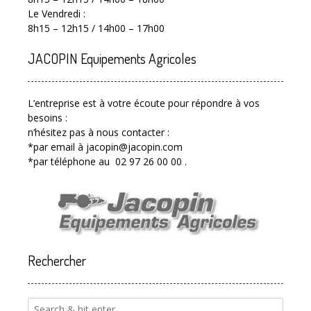
Le Vendredi :
8h15 – 12h15 / 14h00 – 17h00
JACOPIN Equipements Agricoles
L’entreprise est à votre écoute pour répondre à vos
besoins :
n’hésitez pas à nous contacter :
*par email à jacopin@jacopin.com
*par téléphone au 02 97 26 00 00 .
Rechercher