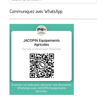
Communiquez avec WhatsApp