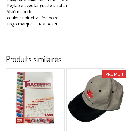
Réglable avec languette scratch
Visière courbe
couleur noir et visière noire
Logo marque TERRE AGRI
Produits similaires
PROMO !