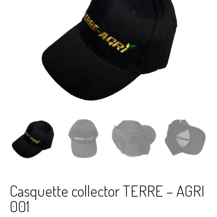
Casquette collector TERRE – AGRI
001