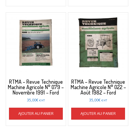
RTMA – Revue Technique
RTMA – Revue Technique
Machine Agricole N° 079 –
Machine Agricole N° 022 –
Novembre 1991 – Ford
Août 1982 – Ford
35,00
€
35,00
€
€ HT
€ HT
AJOUTER AU PANIER
AJOUTER AU PANIER