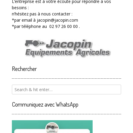
L’entreprise est à votre écoute pour répondre à vos
besoins :
n’hésitez pas à nous contacter :
*par email à jacopin@jacopin.com
*par téléphone au 02 97 26 00 00 .
Rechercher
Communiquez avec WhatsApp