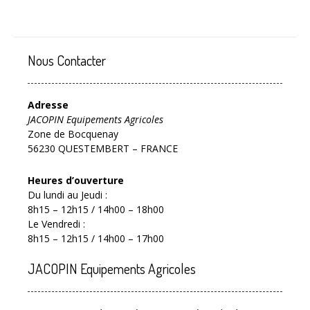
Nous Contacter
Adresse
JACOPIN Equipements Agricoles
Zone de Bocquenay
56230 QUESTEMBERT – FRANCE
Heures d’ouverture
Du lundi au Jeudi :
8h15 – 12h15 / 14h00 – 18h00
Le Vendredi :
8h15 – 12h15 / 14h00 – 17h00
JACOPIN Equipements Agricoles