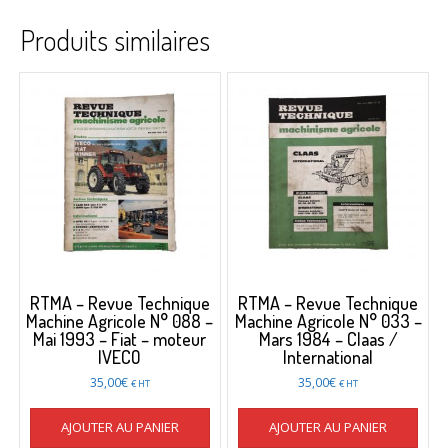
Produits similaires
RTMA – Revue Technique
RTMA – Revue Technique
Machine Agricole N° 088 –
Machine Agricole N° 033 –
Mai 1993 – Fiat – moteur
Mars 1984 – Claas /
IVECO
International
35,00
€
35,00
€
€ HT
€ HT
AJOUTER AU PANIER
AJOUTER AU PANIER