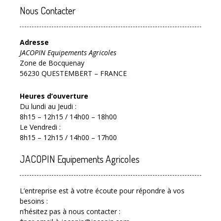
Nous Contacter
Adresse
JACOPIN Equipements Agricoles
Zone de Bocquenay
56230 QUESTEMBERT – FRANCE
Heures d’ouverture
Du lundi au Jeudi :
8h15 – 12h15 / 14h00 – 18h00
Le Vendredi :
8h15 – 12h15 / 14h00 – 17h00
JACOPIN Equipements Agricoles
L’entreprise est à votre écoute pour répondre à vos
besoins :
n’hésitez pas à nous contacter :