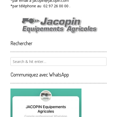
*par email à jacopin@jacopin.com
*par téléphone au 02 97 26 00 00 .
Rechercher
Communiquez avec WhatsApp