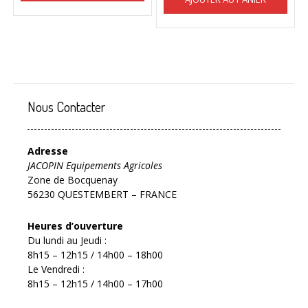
Nous Contacter
Adresse
JACOPIN Equipements Agricoles
Zone de Bocquenay
56230 QUESTEMBERT – FRANCE
Heures d’ouverture
Du lundi au Jeudi :
8h15 – 12h15 / 14h00 – 18h00
Le Vendredi :
8h15 – 12h15 / 14h00 – 17h00