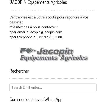
JACOPIN Equipements Agricoles
L’entreprise est à votre écoute pour répondre à vos
besoins :
n’hésitez pas à nous contacter :
*par email à jacopin@jacopin.com
*par téléphone au 02 97 26 00 00 .
Rechercher
Communiquez avec WhatsApp