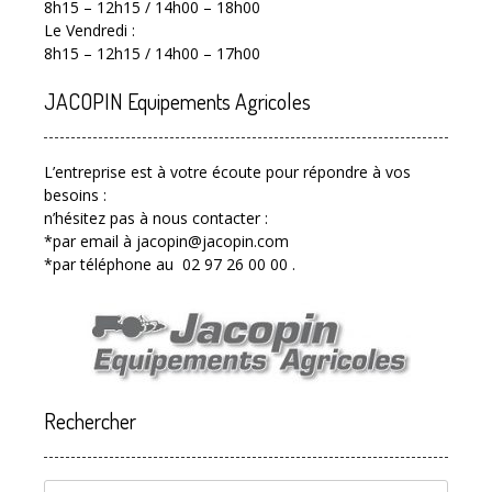
8h15 – 12h15 / 14h00 – 18h00
Le Vendredi :
8h15 – 12h15 / 14h00 – 17h00
JACOPIN Equipements Agricoles
L’entreprise est à votre écoute pour répondre à vos
besoins :
n’hésitez pas à nous contacter :
*par email à jacopin@jacopin.com
*par téléphone au 02 97 26 00 00 .
Rechercher