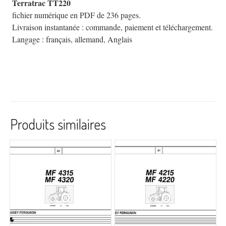
Terratrac TT220
fichier numérique en PDF de 236 pages.
Livraison instantanée : commande, paiement et téléchargement.
Langage : français, allemand, Anglais
Produits similaires