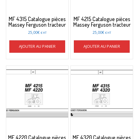
MF 4315 Catalogue pièces
MF 4215 Catalogue pièces
Massey Ferguson tracteur
Massey Ferguson tracteur
25,00
€
25,00
€
€ HT
€ HT
AJOUTER AU PANIER
AJOUTER AU PANIER
MF 4220 Catalogue pièces
MF 4320 Catalogue pièces