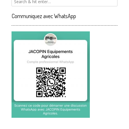
Communiquez avec WhatsApp