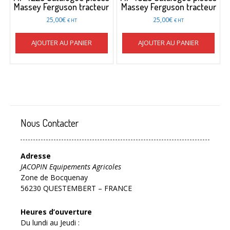
Massey Ferguson tracteur
Massey Ferguson tracteur
25,00
€
25,00
€
€ HT
€ HT
AJOUTER AU PANIER
AJOUTER AU PANIER
Nous Contacter
Adresse
JACOPIN Equipements Agricoles
Zone de Bocquenay
56230 QUESTEMBERT – FRANCE
Heures d’ouverture
Du lundi au Jeudi :