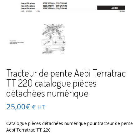
Tracteur de pente Aebi Terratrac
TT 220 catalogue pièces
détachées numérique
25,00
€
€ HT
Catalogue pièces détachées numérique pour tracteur de pente
Aebi Terratrac TT 220