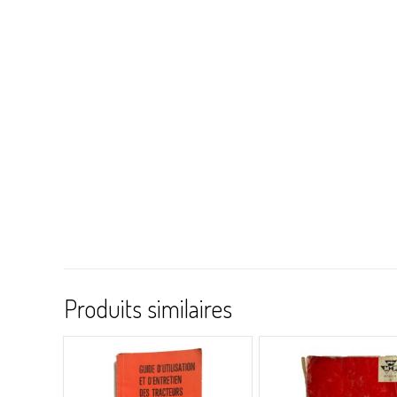
Produits similaires