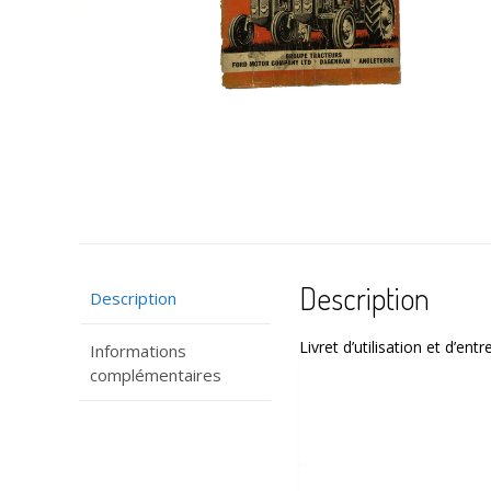
Description
Description
Livret d’utilisation et d’ent
Informations
complémentaires