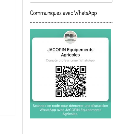
Communiquez avec WhatsApp