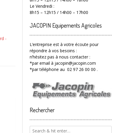
Le Vendredi :
8h15 – 12h15 / 14h00 – 17h00
JACOPIN Equipements Agricoles
rd -
L’entreprise est à votre écoute pour
répondre à vos besoins :
n’hésitez pas à nous contacter :
*par email à jacopin@jacopin.com
*par téléphone au 02 97 26 00 00 .
Rechercher