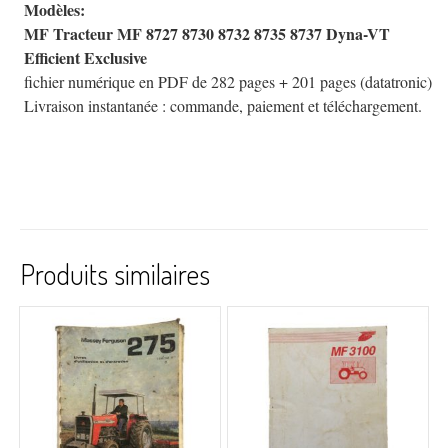
Modèles:
MF Tracteur MF 8727 8730 8732 8735 8737 Dyna-VT
Efficient Exclusive
fichier numérique en PDF de 282 pages + 201 pages (datatronic)
Livraison instantanée : commande, paiement et téléchargement.
Produits similaires