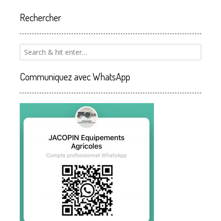
Rechercher
Communiquez avec WhatsApp