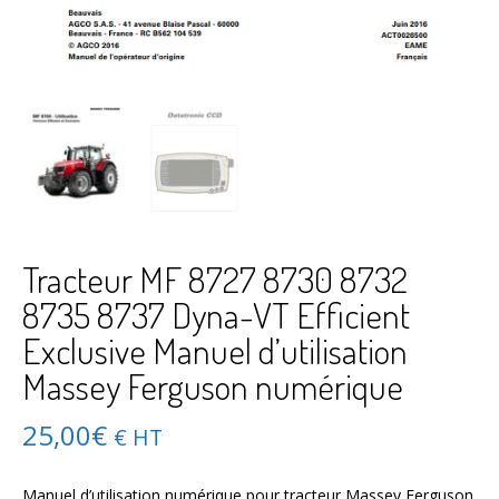
Tracteur MF 8727 8730 8732
8735 8737 Dyna-VT Efficient
Exclusive Manuel d’utilisation
Massey Ferguson numérique
25,00
€
€ HT
Manuel d’utilisation numérique pour tracteur Massey Ferguson