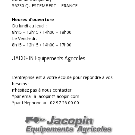
56230 QUESTEMBERT – FRANCE
Heures d’ouverture
Du lundi au Jeudi :
8h15 – 12h15 / 14h00 – 18h00
Le Vendredi :
8h15 – 12h15 / 14h00 – 17h00
JACOPIN Equipements Agricoles
L’entreprise est à votre écoute pour répondre à vos
besoins :
n’hésitez pas à nous contacter :
*par email à jacopin@jacopin.com
*par téléphone au 02 97 26 00 00 .