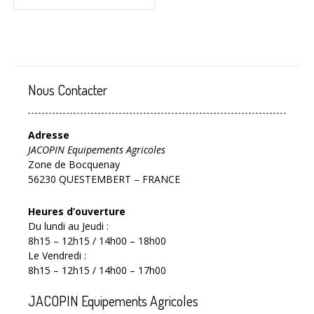
Nous Contacter
Adresse
JACOPIN Equipements Agricoles
Zone de Bocquenay
56230 QUESTEMBERT – FRANCE
Heures d’ouverture
Du lundi au Jeudi :
8h15 – 12h15 / 14h00 – 18h00
Le Vendredi :
8h15 – 12h15 / 14h00 – 17h00
JACOPIN Equipements Agricoles