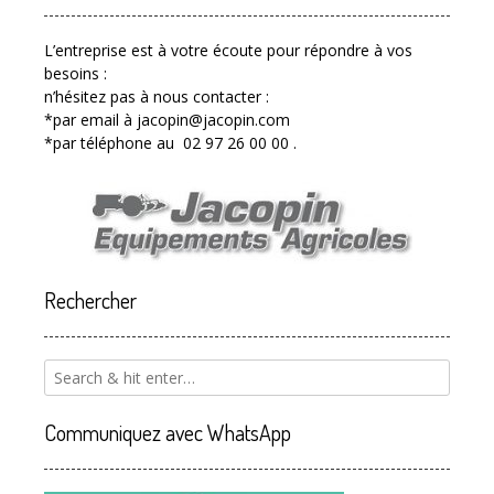
L’entreprise est à votre écoute pour répondre à vos
besoins :
n’hésitez pas à nous contacter :
*par email à jacopin@jacopin.com
*par téléphone au 02 97 26 00 00 .
Rechercher
Communiquez avec WhatsApp