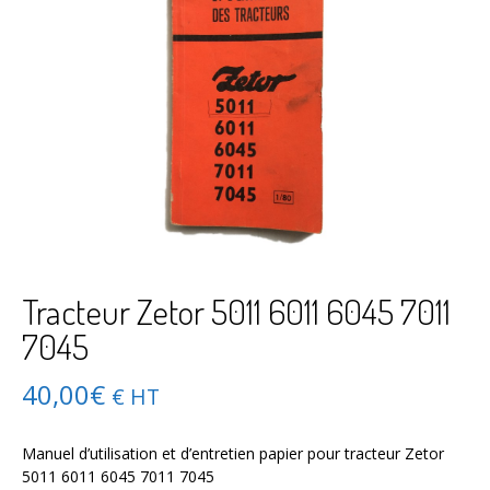
Tracteur Zetor 5011 6011 6045 7011
7045
40,00
€
€ HT
Manuel d’utilisation et d’entretien papier pour tracteur Zetor
5011 6011 6045 7011 7045