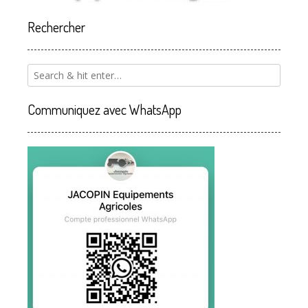
Rechercher
Communiquez avec WhatsApp