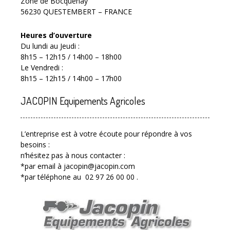
Zone de Bocquenay
56230 QUESTEMBERT – FRANCE
Heures d’ouverture
Du lundi au Jeudi :
8h15 – 12h15 / 14h00 – 18h00
Le Vendredi :
8h15 – 12h15 / 14h00 – 17h00
JACOPIN Equipements Agricoles
L’entreprise est à votre écoute pour répondre à vos
besoins :
n’hésitez pas à nous contacter :
*par email à jacopin@jacopin.com
*par téléphone au 02 97 26 00 00 .