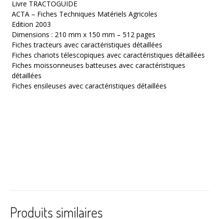
Livre TRACTOGUIDE
ACTA – Fiches Techniques Matériels Agricoles
Edition 2003
Dimensions : 210 mm x 150 mm – 512 pages
Fiches tracteurs avec caractéristiques détaillées
Fiches chariots télescopiques avec caractéristiques détaillées
Fiches moissonneuses batteuses avec caractéristiques
détaillées
Fiches ensileuses avec caractéristiques détaillées
Produits similaires