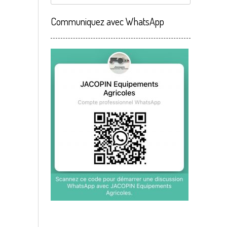
Communiquez avec WhatsApp