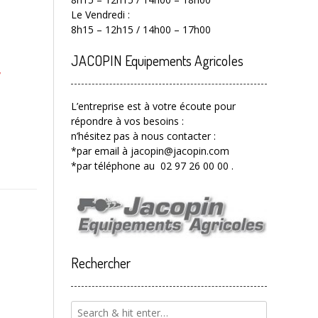
Le Vendredi :
8h15 – 12h15 / 14h00 – 17h00
JACOPIN Equipements Agricoles
y
L’entreprise est à votre écoute pour
répondre à vos besoins :
n’hésitez pas à nous contacter :
*par email à jacopin@jacopin.com
*par téléphone au 02 97 26 00 00 .
Rechercher