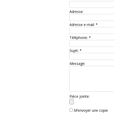
Adresse:
Adresse e-mail:
*
Téléphone:
*
Sujet:
*
Message:
Pièce jointe:
M’envoyer une copie