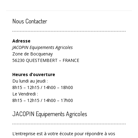
Nous Contacter
Adresse
JACOPIN Equipements Agricoles
Zone de Bocquenay
56230 QUESTEMBERT – FRANCE
Heures d’ouverture
Du lundi au Jeudi :
8h15 – 12h15 / 14h00 – 18h00
Le Vendredi :
8h15 – 12h15 / 14h00 – 17h00
JACOPIN Equipements Agricoles
L’entreprise est à votre écoute pour répondre à vos