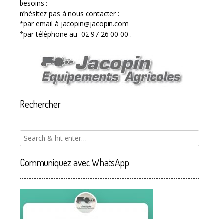
besoins :
n’hésitez pas à nous contacter :
*par email à jacopin@jacopin.com
*par téléphone au 02 97 26 00 00 .
Rechercher
Communiquez avec WhatsApp