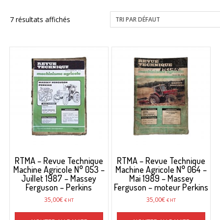
7 résultats affichés
RTMA – Revue Technique
RTMA – Revue Technique
Machine Agricole N° 053 –
Machine Agricole N° 064 –
Juillet 1987 – Massey
Mai 1989 – Massey
Ferguson – Perkins
Ferguson – moteur Perkins
35,00
€
35,00
€
€ HT
€ HT