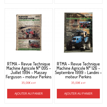
RTMA – Revue Technique
RTMA – Revue Technique
Machine Agricole N° 095 –
Machine Agricole N° 126 –
Juillet 1994 – Massey
Septembre 1999 – Landini –
Ferguson – moteur Perkins
moteur Perkins
35,00
€
35,00
€
€ HT
€ HT
AJOUTER AU PANIER
AJOUTER AU PANIER