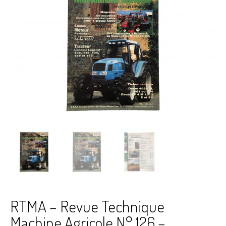
RTMA – Revue Technique
Machine Agricole N° 126 –