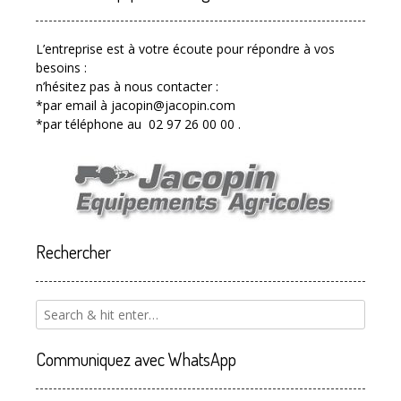
L’entreprise est à votre écoute pour répondre à vos
besoins :
n’hésitez pas à nous contacter :
*par email à jacopin@jacopin.com
*par téléphone au 02 97 26 00 00 .
Rechercher
Communiquez avec WhatsApp