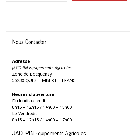
Nous Contacter
Adresse
JACOPIN Equipements Agricoles
Zone de Bocquenay
56230 QUESTEMBERT – FRANCE
Heures d’ouverture
Du lundi au Jeudi :
8h15 – 12h15 / 14h00 – 18h00
Le Vendredi :
8h15 – 12h15 / 14h00 – 17h00
JACOPIN Equipements Agricoles