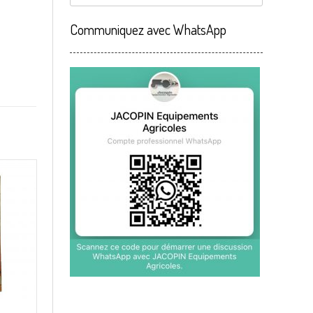
Communiquez avec WhatsApp