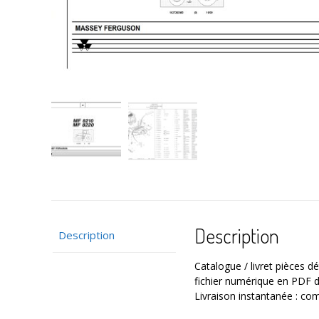
Description
Description
Catalogue / livret pièces 
fichier numérique en PDF 
Livraison instantanée : c