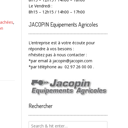
Le Vendredi :
8h15 – 12h15 / 14h00 – 17h00
tachées
,
JACOPIN Equipements Agricoles
on
L’entreprise est à votre écoute pour
répondre à vos besoins :
n’hésitez pas à nous contacter :
*par email à jacopin@jacopin.com
*par téléphone au 02 97 26 00 00 .
Rechercher