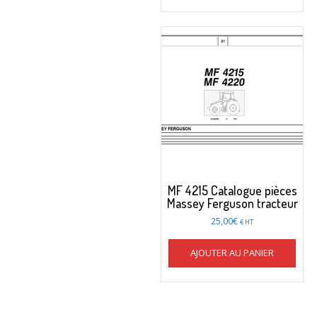
MF 4215 Catalogue pièces
Massey Ferguson tracteur
25,00
€
€ HT
AJOUTER AU PANIER