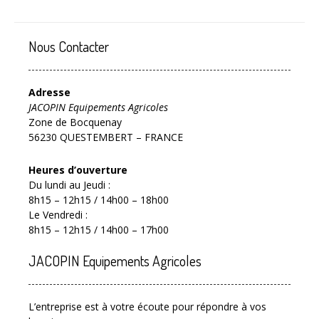
Nous Contacter
Adresse
JACOPIN Equipements Agricoles
Zone de Bocquenay
56230 QUESTEMBERT – FRANCE
Heures d’ouverture
Du lundi au Jeudi :
8h15 – 12h15 / 14h00 – 18h00
Le Vendredi :
8h15 – 12h15 / 14h00 – 17h00
JACOPIN Equipements Agricoles
L’entreprise est à votre écoute pour répondre à vos