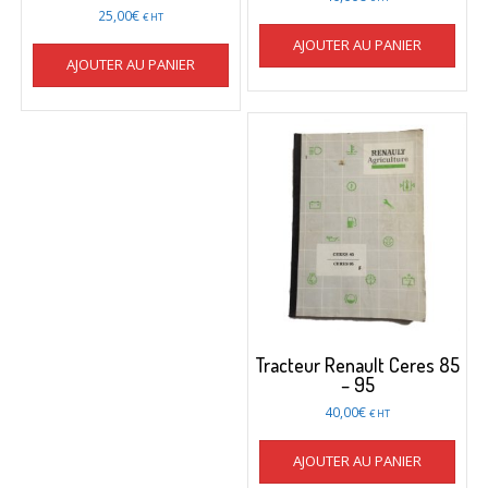
25,00
€
€ HT
AJOUTER AU PANIER
AJOUTER AU PANIER
Tracteur Renault Ceres 85
– 95
40,00
€
€ HT
AJOUTER AU PANIER