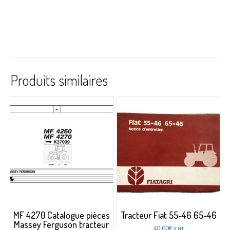
Produits similaires
MF 4270 Catalogue pièces
Tracteur Fiat 55-46 65-46
Massey Ferguson tracteur
40,00
€
€ HT