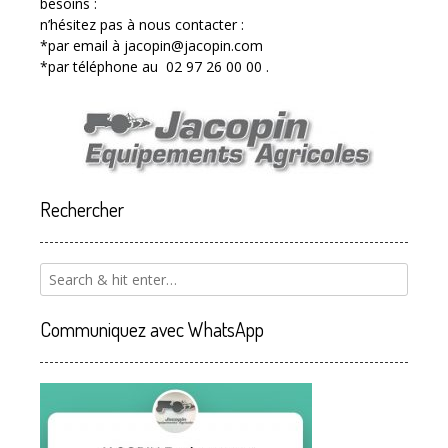
besoins :
n’hésitez pas à nous contacter :
*par email à jacopin@jacopin.com
*par téléphone au 02 97 26 00 00 .
Rechercher
Communiquez avec WhatsApp