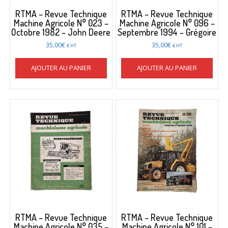
RTMA – Revue Technique
RTMA – Revue Technique
Machine Agricole N° 023 –
Machine Agricole N° 096 –
Octobre 1982 – John Deere
Septembre 1994 – Grégoire
35,00
€
35,00
€
€ HT
€ HT
AJOUTER AU PANIER
AJOUTER AU PANIER
RTMA – Revue Technique
RTMA – Revue Technique
Machine Agricole N° 035 –
Machine Agricole N° 101 –