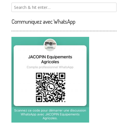
Communiquez avec WhatsApp