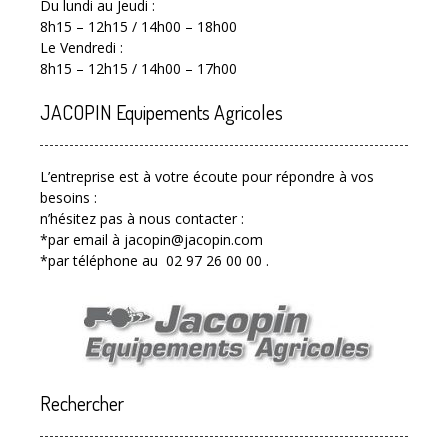
Du lundi au Jeudi :
8h15 – 12h15 / 14h00 – 18h00
Le Vendredi :
8h15 – 12h15 / 14h00 – 17h00
JACOPIN Equipements Agricoles
L’entreprise est à votre écoute pour répondre à vos
besoins :
n’hésitez pas à nous contacter :
*par email à jacopin@jacopin.com
*par téléphone au 02 97 26 00 00 .
Rechercher