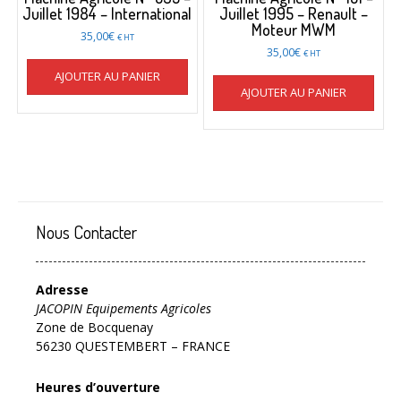
Juillet 1984 – International
Juillet 1995 – Renault –
Moteur MWM
35,00
€
€ HT
35,00
€
€ HT
AJOUTER AU PANIER
AJOUTER AU PANIER
Nous Contacter
Adresse
JACOPIN Equipements Agricoles
Zone de Bocquenay
56230 QUESTEMBERT – FRANCE
Heures d’ouverture