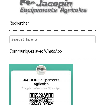
Rechercher
Communiquez avec WhatsApp