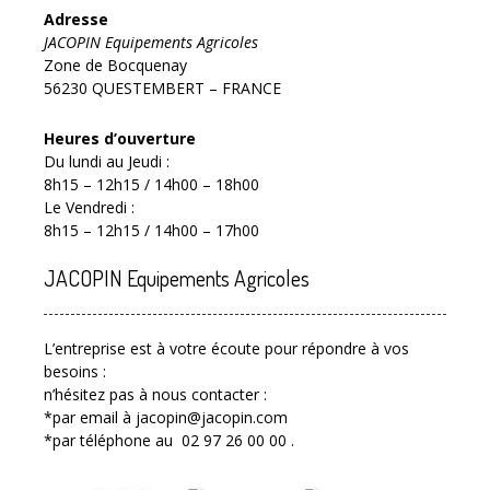
Adresse
JACOPIN Equipements Agricoles
Zone de Bocquenay
56230 QUESTEMBERT – FRANCE
Heures d’ouverture
Du lundi au Jeudi :
8h15 – 12h15 / 14h00 – 18h00
Le Vendredi :
8h15 – 12h15 / 14h00 – 17h00
JACOPIN Equipements Agricoles
L’entreprise est à votre écoute pour répondre à vos
besoins :
n’hésitez pas à nous contacter :
*par email à jacopin@jacopin.com
*par téléphone au 02 97 26 00 00 .