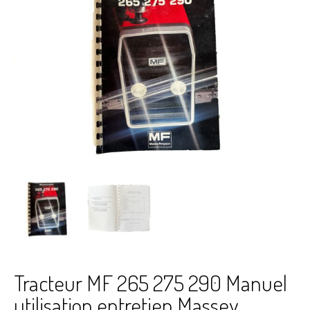
Tracteur MF 265 275 290 Manuel
utilisation entretien Massey