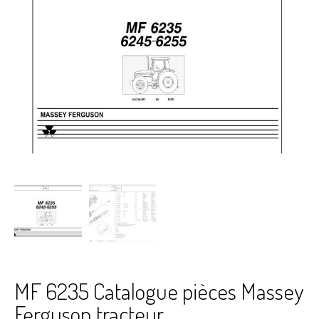
MF 6235 Catalogue pièces Massey
Ferguson tracteur