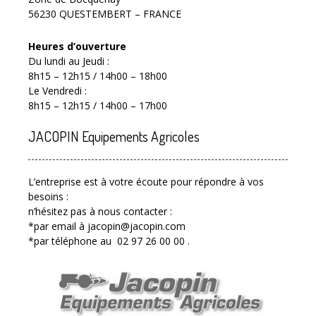
56230 QUESTEMBERT – FRANCE
Heures d’ouverture
Du lundi au Jeudi :
8h15 – 12h15 / 14h00 – 18h00
Le Vendredi :
8h15 – 12h15 / 14h00 – 17h00
JACOPIN Equipements Agricoles
L’entreprise est à votre écoute pour répondre à vos
besoins :
n’hésitez pas à nous contacter :
*par email à jacopin@jacopin.com
*par téléphone au 02 97 26 00 00 .