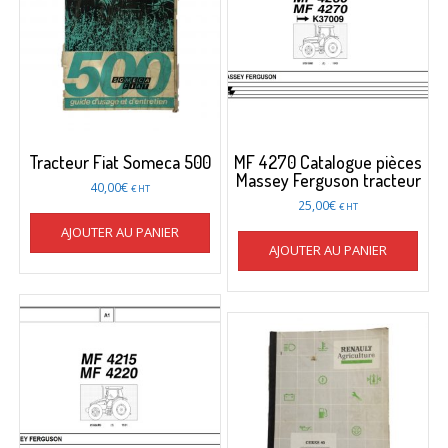
Tracteur Fiat Someca 500
MF 4270 Catalogue pièces
Massey Ferguson tracteur
40,00
€
€ HT
25,00
€
€ HT
AJOUTER AU PANIER
AJOUTER AU PANIER