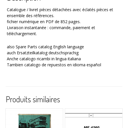
Catalogue / livret pièces détachées avec éclatés pièces et
ensemble des références.
fichier numérique en PDF de 852 pages.
Livraison instantanée : commande, paiement et
téléchargement.
also Spare Parts catalog English language
auch Ersatzteilkatalog deutschsprachig
Anche catalogo ricambi in lingua italiana
Tambien catalogo de repuestos en idioma español
Produits similaires