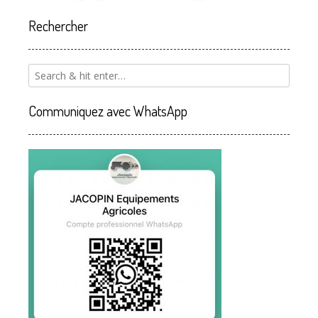
Rechercher
Communiquez avec WhatsApp